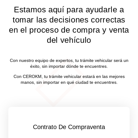
Estamos aquí para ayudarle a
tomar las decisiones correctas
en el proceso de compra y venta
del vehículo
Con nuestro equipo de expertos, tu trámite vehicular será un
éxito, sin importar dónde te encuentres.
Con CEROKM, tu trámite vehicular estará en las mejores
manos, sin importar en qué ciudad te encuentres.
Contrato De Compraventa