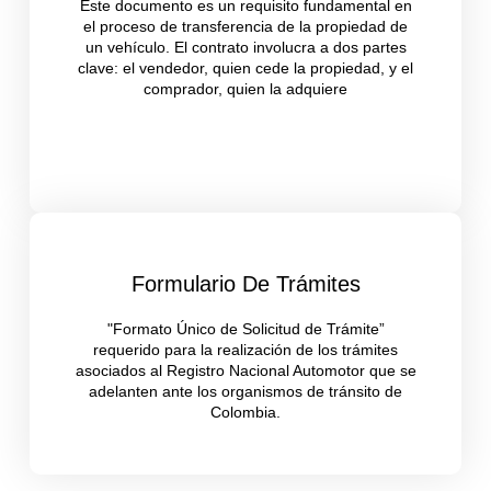
Este documento es un requisito fundamental en
el proceso de transferencia de la propiedad de
un vehículo. El contrato involucra a dos partes
clave: el vendedor, quien cede la propiedad, y el
comprador, quien la adquiere
Formulario De Trámites
"Formato Único de Solicitud de Trámite”
requerido para la realización de los trámites
asociados al Registro Nacional Automotor que se
adelanten ante los organismos de tránsito de
Colombia.