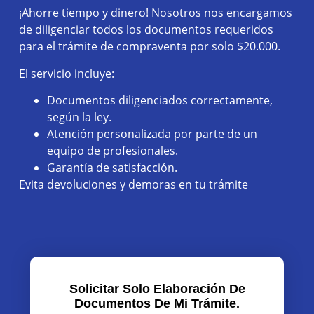
¡Ahorre tiempo y dinero! Nosotros nos encargamos
de diligenciar todos los documentos requeridos
para el trámite de compraventa por solo $20.000.
El servicio incluye:
Documentos diligenciados correctamente,
según la ley.
Atención personalizada por parte de un
equipo de profesionales.
Garantía de satisfacción.
Evita devoluciones y demoras en tu trámite
Solicitar Solo Elaboración De
Documentos De Mi Trámite.