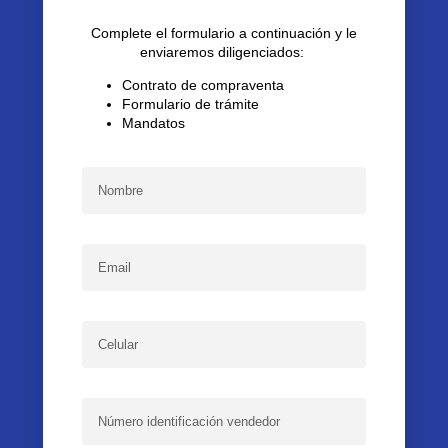
Complete el formulario a continuación y le
enviaremos diligenciados:
Contrato de compraventa
Formulario de trámite
Mandatos