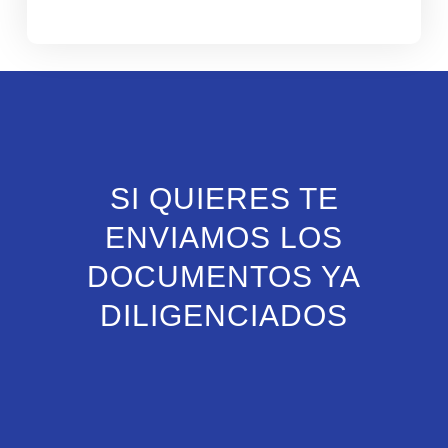
SI QUIERES TE
ENVIAMOS LOS
DOCUMENTOS YA
DILIGENCIADOS