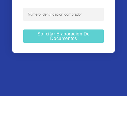
Solicitar Elaboración De
Documentos