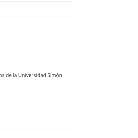
os de la Universidad Simón