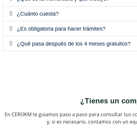
¿Cuánto cuesta?
¿Es obligatoria para hacer trámites?
¿Qué pasa después de los 4 meses gratuitos?
¿Tienes un com
En CEROKM te guiamos paso a paso para consultar tus c
y, si es necesario, contamos con un e