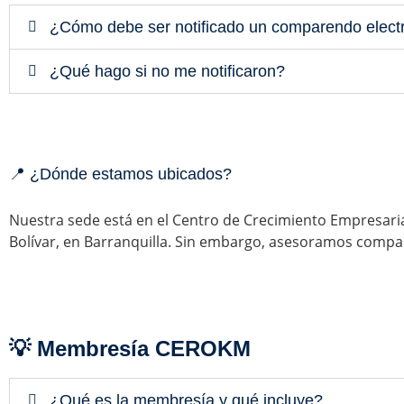
¿Cómo debe ser notificado un comparendo elect
¿Qué hago si no me notificaron?
📍 ¿Dónde estamos ubicados?
Nuestra sede está en el Centro de Crecimiento Empresari
Bolívar, en Barranquilla. Sin embargo, asesoramos compare
💡 Membresía CEROKM
¿Qué es la membresía y qué incluye?