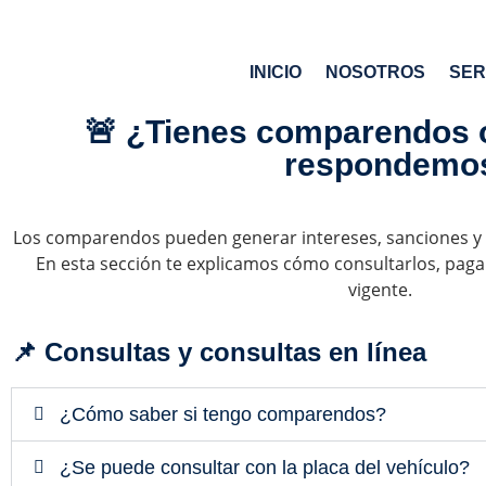
INICIO
NOSOTROS
SER
🚨 ¿Tienes comparendos o
respondemos
Los comparendos pueden generar intereses, sanciones y 
En esta sección te explicamos cómo consultarlos, pagar
vigente.
📌 Consultas y consultas en línea
¿Cómo saber si tengo comparendos?
¿Se puede consultar con la placa del vehículo?