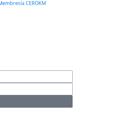
Membresía CEROKM