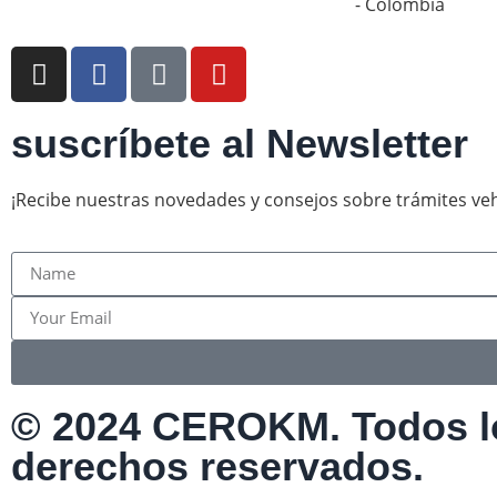
- Colombia
suscríbete al Newsletter
¡Recibe nuestras novedades y consejos sobre trámites veh
© 2024 CEROKM. Todos l
derechos reservados.