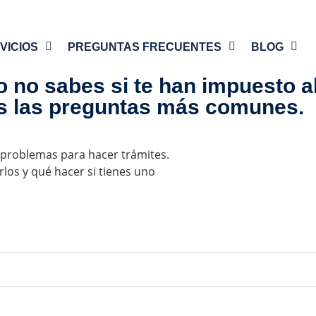
VICIOS
PREGUNTAS FRECUENTES
BLOG
 no sabes si te han impuesto a
 las preguntas más comunes.
problemas para hacer trámites.
los y qué hacer si tienes uno