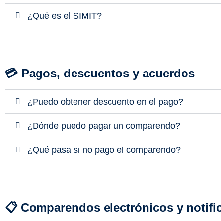
¿Qué es el SIMIT?
💳 Pagos, descuentos y acuerdos
¿Puedo obtener descuento en el pago?
¿Dónde puedo pagar un comparendo?
¿Qué pasa si no pago el comparendo?
📋 Comparendos electrónicos y notifi