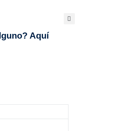
lguno? Aquí