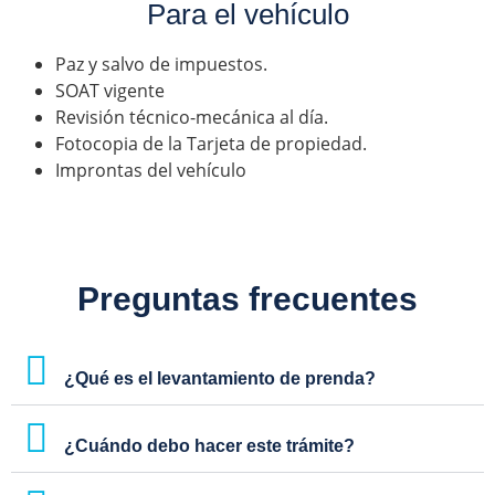
Para el vehículo
Paz y salvo de impuestos.
SOAT vigente
Revisión técnico-mecánica al día.
Fotocopia de la Tarjeta de propiedad.
Improntas del vehículo
Preguntas frecuentes
¿Qué es el levantamiento de prenda?
¿Cuándo debo hacer este trámite?