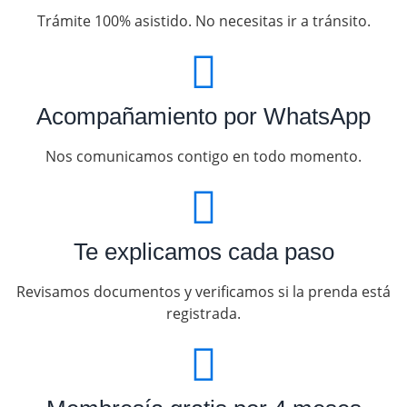
Trámite 100% asistido. No necesitas ir a tránsito.
Acompañamiento por WhatsApp
Nos comunicamos contigo en todo momento.
Te explicamos cada paso
Revisamos documentos y verificamos si la prenda está
registrada.