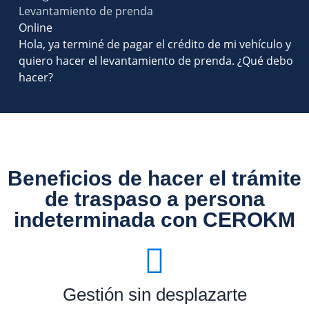
Levantamiento de prenda
Online
Hola, ya terminé de pagar el crédito de mi vehículo y
quiero hacer el levantamiento de prenda. ¿Qué debo
hacer?
Beneficios de hacer el trámite
de traspaso a persona
indeterminada con CEROKM
Gestión sin desplazarte