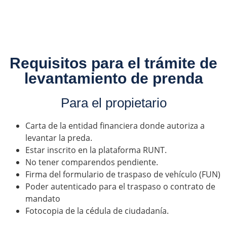
quiero hacer el levantamiento de prenda. ¿Qué debo
hacer?
Requisitos para el trámite de
levantamiento de prenda
Para el propietario
Carta de la entidad financiera donde autoriza a
levantar la preda.
Estar inscrito en la plataforma RUNT.
No tener comparendos pendiente.
Firma del formulario de traspaso de vehículo (FUN)
Poder autenticado para el traspaso o contrato de
mandato
Fotocopia de la cédula de ciudadanía.