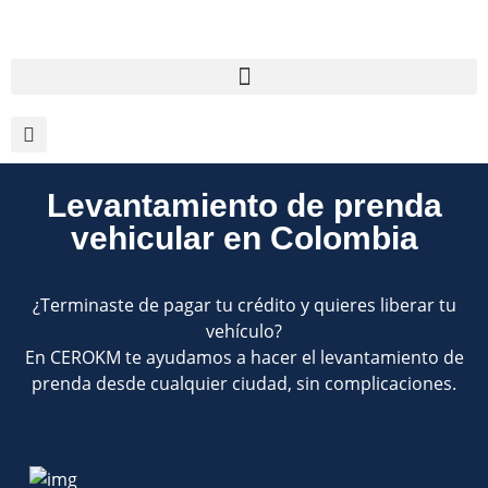
Levantamiento de prenda
vehicular en Colombia
¿Terminaste de pagar tu crédito y quieres liberar tu
vehículo?
En CEROKM te ayudamos a hacer el levantamiento de
prenda desde cualquier ciudad, sin complicaciones.