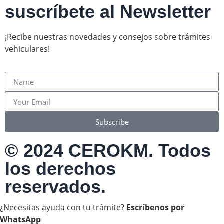
suscríbete al Newsletter
¡Recibe nuestras novedades y consejos sobre trámites
vehiculares!
Subscribe
© 2024 CEROKM. Todos
los derechos
reservados.
¿Necesitas ayuda con tu trámite?
Escríbenos por
WhatsApp