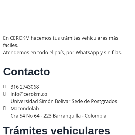
En CEROKM hacemos tus trámites vehiculares más
fáciles.
Atendemos en todo el país, por WhatsApp y sin filas.
Contacto
316 2743068
info@cerokm.co
Universidad Simón Bolivar Sede de Postgrados
Macondolab
Cra 54 No 64 - 223 Barranquilla - Colombia
Trámites vehiculares