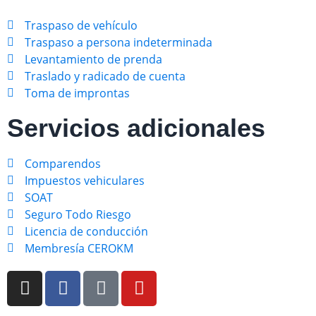
Traspaso de vehículo
Traspaso a persona indeterminada
Levantamiento de prenda
Traslado y radicado de cuenta
Toma de improntas
Servicios adicionales
Comparendos
Impuestos vehiculares
SOAT
Seguro Todo Riesgo
Licencia de conducción
Membresía CEROKM