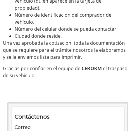
vehículo (quién aparece en la tarjeta de
propiedad).
Número de identificación del comprador del
vehículo.
Número del celular donde se pueda contactar.
Ciudad donde reside.
Una vez aprobada la cotización, toda la documentación
que se requiere para el trámite nosotros la elaboramos
y se la enviamos lista para imprimir.
Gracias por confiar en el equipo de
CEROKM
el traspaso
de su vehículo.