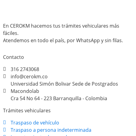
En CEROKM hacemos tus trámites vehiculares más
fáciles.
Atendemos en todo el país, por WhatsApp y sin filas.
Contacto
316 2743068
info@cerokm.co
Universidad Simón Bolivar Sede de Postgrados
Macondolab
Cra 54 No 64 - 223 Barranquilla - Colombia
Trámites vehiculares
Traspaso de vehículo
Traspaso a persona indeterminada