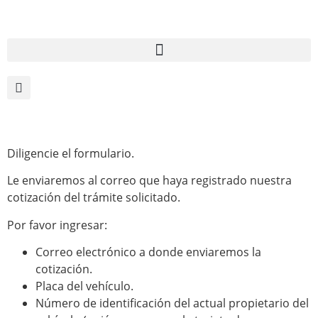
Diligencie el formulario.
Le enviaremos al correo que haya registrado nuestra
cotización del trámite solicitado.
Por favor ingresar:
Correo electrónico a donde enviaremos la
cotización.
Placa del vehículo.
Número de identificación del actual propietario del