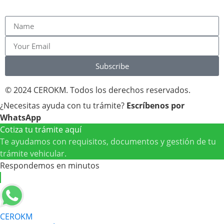
Subscribe
© 2024 CEROKM. Todos los derechos reservados.
¿Necesitas ayuda con tu trámite?
Escríbenos por
WhatsApp
Cotiza tu trámite aquí
Te ayudamos con requisitos, documentos y gestión de tu
trámite vehicular.
Respondemos en minutos
CEROKM