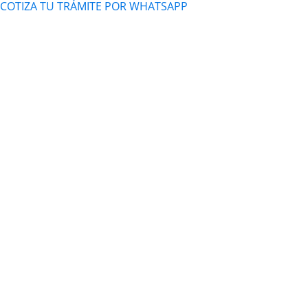
COTIZA TU TRÁMITE POR WHATSAPP