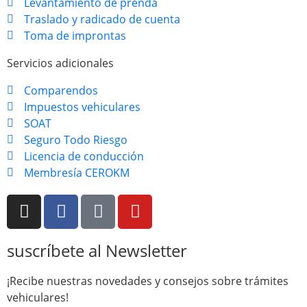
Levantamiento de prenda
Traslado y radicado de cuenta
Toma de improntas
Servicios adicionales
Comparendos
Impuestos vehiculares
SOAT
Seguro Todo Riesgo
Licencia de conducción
Membresía CEROKM
suscríbete al Newsletter
¡Recibe nuestras novedades y consejos sobre trámites
vehiculares!