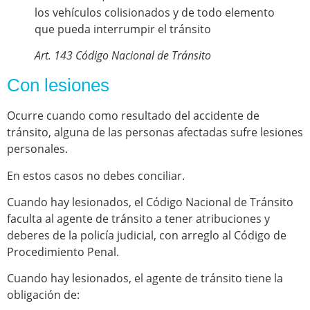
los vehículos colisionados y de todo elemento
que pueda interrumpir el tránsito
Art. 143 Código Nacional de Tránsito
Con lesiones
Ocurre cuando como resultado del accidente de
tránsito, alguna de las personas afectadas sufre lesiones
personales.
En estos casos no debes conciliar.
Cuando hay lesionados, el Código Nacional de Tránsito
faculta al agente de tránsito a tener atribuciones y
deberes de la policía judicial, con arreglo al Código de
Procedimiento Penal.
Cuando hay lesionados, el agente de tránsito tiene la
obligación de: