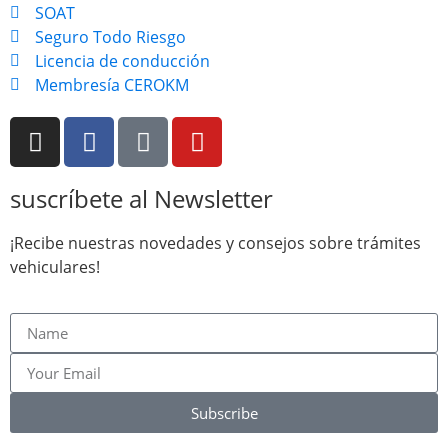
SOAT
Seguro Todo Riesgo
Licencia de conducción
Membresía CEROKM
suscríbete al Newsletter
¡Recibe nuestras novedades y consejos sobre trámites
vehiculares!
Subscribe