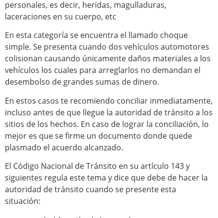
personales, es decir, heridas, magulladuras,
laceraciones en su cuerpo, etc
En esta categoría se encuentra el llamado choque
simple. Se presenta cuando dos vehículos automotores
colisionan causando únicamente daños materiales a los
vehículos los cuales para arreglarlos no demandan el
desembolso de grandes sumas de dinero.
En estos casos te recomiendo conciliar inmediatamente,
incluso antes de que llegue la autoridad de tránsito a los
sitios de los hechos. En caso de lograr la conciliación, lo
mejor es que se firme un documento donde quede
plasmado el acuerdo alcanzado.
El Código Nacional de Tránsito en su artículo 143 y
siguientes regula este tema y dice que debe de hacer la
autoridad de tránsito cuando se presente esta
situación: