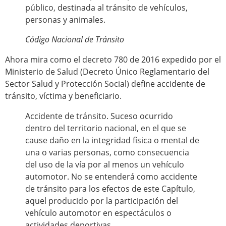
público, destinada al tránsito de vehículos,
personas y animales.
Código Nacional de Tránsito
Ahora mira como el decreto 780 de 2016 expedido por el
Ministerio de Salud (Decreto Único Reglamentario del
Sector Salud y Protección Social) define accidente de
tránsito, víctima y beneficiario.
Accidente de tránsito. Suceso ocurrido
dentro del territorio nacional, en el que se
cause daño en la integridad física o mental de
una o varias personas, como consecuencia
del uso de la vía por al menos un vehículo
automotor. No se entenderá como accidente
de tránsito para los efectos de este Capítulo,
aquel producido por la participación del
vehículo automotor en espectáculos o
actividades deportivas.