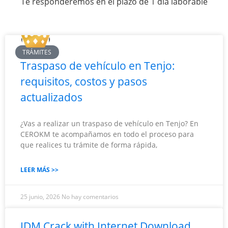
Te responderemos en el plazo de 1 día laborable
TRÁMITES
Traspaso de vehículo en Tenjo:
requisitos, costos y pasos
actualizados
¿Vas a realizar un traspaso de vehículo en Tenjo? En
CEROKM te acompañamos en todo el proceso para
que realices tu trámite de forma rápida,
LEER MÁS >>
25 junio, 2026
No hay comentarios
IDM Crack with Internet Download