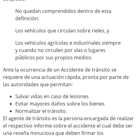
No quedan comprendidos dentro de esta
definición:
Los vehículos que circulan sobre rieles, y
Los vehículos agrícolas e industriales siempre
y cuando no circulen por vías o lugares
públicos por sus propios medios.
Ante la ocurrencia de un Accidente de tránsito se
requiere de una actuación rápida, pronta por parte de
las autoridades que permitan:
Salvar vidas en caso de lesiones
Evitar mayores daños sobre los bienes
Normalizar el tránsito.
El agente de tránsito es la persona encargada de realizar
el respectivo informe sobre el accidente el cual debe ser
una reseña minuciosa que deben firmar los