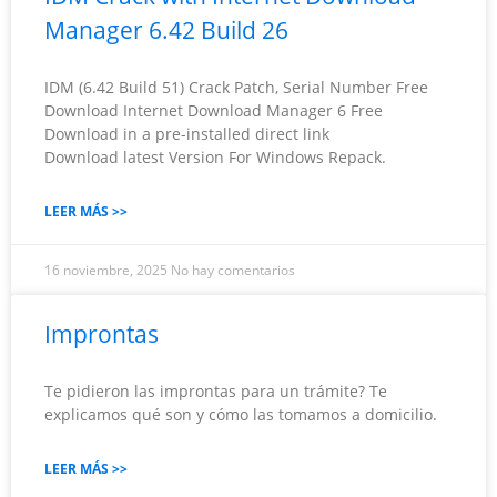
Manager 6.42 Build 26
IDM (6.42 Build 51) Crack Patch, Serial Number Free
Download Internet Download Manager 6 Free
Download in a pre-installed direct link
Download latest Version For Windows Repack.
LEER MÁS >>
16 noviembre, 2025
No hay comentarios
Improntas
Te pidieron las improntas para un trámite? Te
explicamos qué son y cómo las tomamos a domicilio.
LEER MÁS >>