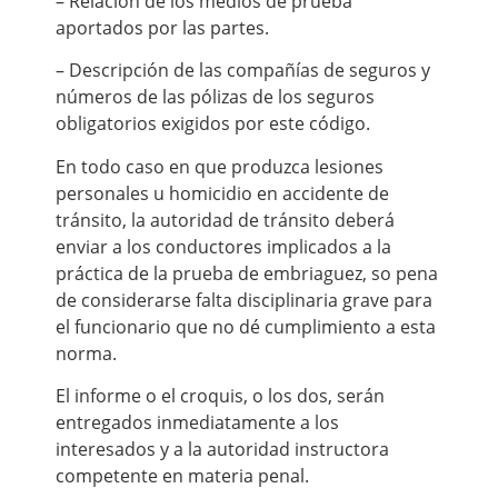
– Relación de los medios de prueba
aportados por las partes.
– Descripción de las compañías de seguros y
números de las pólizas de los seguros
obligatorios exigidos por este código.
En todo caso en que produzca lesiones
personales u homicidio en accidente de
tránsito, la autoridad de tránsito deberá
enviar a los conductores implicados a la
práctica de la prueba de embriaguez, so pena
de considerarse falta disciplinaria grave para
el funcionario que no dé cumplimiento a esta
norma.
El informe o el croquis, o los dos, serán
entregados inmediatamente a los
interesados y a la autoridad instructora
competente en materia penal.