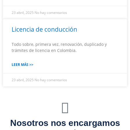
23 abril, 2025
No hay comentarios
Licencia de conducción
Todo sobre, primera vez, renovación, duplicado y
trámites de licencia en Colombia.
LEER MÁS >>
23 abril, 2025
No hay comentarios
Nosotros nos encargamos