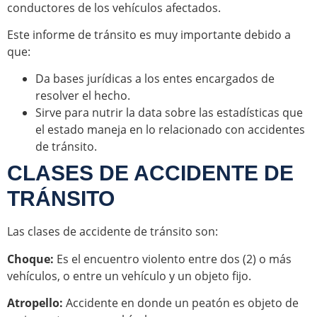
conductores de los vehículos afectados.
Este informe de tránsito es muy importante debido a
que:
Da bases jurídicas a los entes encargados de
resolver el hecho.
Sirve para nutrir la data sobre las estadísticas que
el estado maneja en lo relacionado con accidentes
de tránsito.
CLASES DE ACCIDENTE DE
TRÁNSITO
Las clases de accidente de tránsito son:
Choque:
Es el encuentro violento entre dos (2) o más
vehículos, o entre un vehículo y un objeto fijo.
Atropello:
Accidente en donde un peatón es objeto de