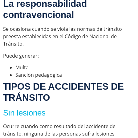
La responsabilidad
contravencional
Se ocasiona cuando se viola las normas de tránsito
preesta establecidas en el Código de Nacional de
Tránsito.
Puede generar:
Multa
Sanción pedagógica
TIPOS DE ACCIDENTES DE
TRÁNSITO
Sin lesiones
Ocurre cuando como resultado del accidente de
tránsito, ninguna de las personas sufra lesiones