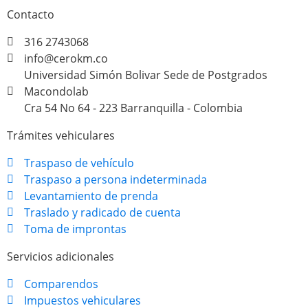
Contacto
316 2743068
info@cerokm.co
Universidad Simón Bolivar Sede de Postgrados
Macondolab
Cra 54 No 64 - 223 Barranquilla - Colombia
Trámites vehiculares
Traspaso de vehículo
Traspaso a persona indeterminada
Levantamiento de prenda
Traslado y radicado de cuenta
Toma de improntas
Servicios adicionales
Comparendos
Impuestos vehiculares