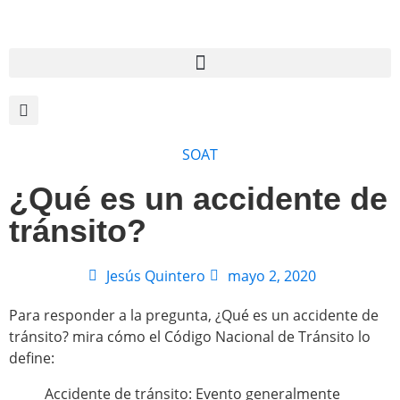
SOAT
¿Qué es un accidente de
tránsito?
Jesús Quintero
mayo 2, 2020
Para responder a la pregunta, ¿Qué es un accidente de
tránsito? mira cómo el Código Nacional de Tránsito lo
define:
Accidente de tránsito: Evento generalmente