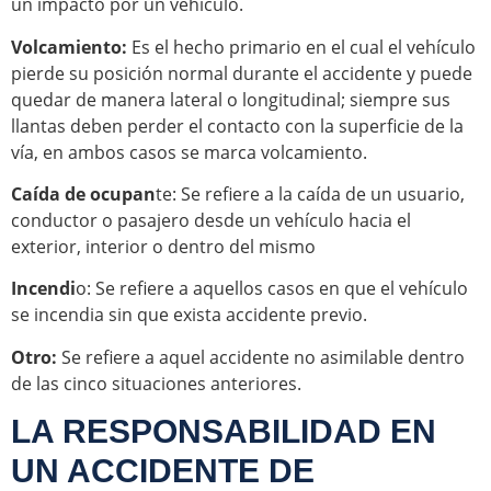
un impacto por un vehículo.
Volcamiento:
Es el hecho primario en el cual el vehículo
pierde su posición normal durante el accidente y puede
quedar de manera lateral o longitudinal; siempre sus
llantas deben perder el contacto con la superficie de la
vía, en ambos casos se marca volcamiento.
Caída de ocupan
te: Se refiere a la caída de un usuario,
conductor o pasajero desde un vehículo hacia el
exterior, interior o dentro del mismo
Incendi
o: Se refiere a aquellos casos en que el vehículo
se incendia sin que exista accidente previo.
Otro:
Se refiere a aquel accidente no asimilable dentro
de las cinco situaciones anteriores.
LA RESPONSABILIDAD EN
UN ACCIDENTE DE