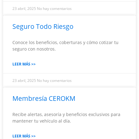
23 abril, 2025
No hay comentarios
Seguro Todo Riesgo
Conoce los beneficios, coberturas y cómo cotizar tu
seguro con nosotros.
LEER MÁS >>
23 abril, 2025
No hay comentarios
Membresía CEROKM
Recibe alertas, asesoría y beneficios exclusivos para
mantener tu vehículo al día.
LEER MÁS >>