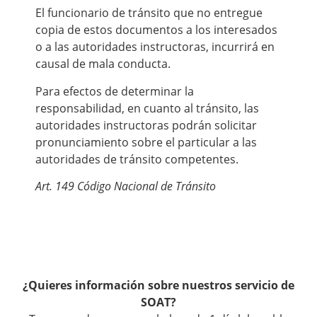
El funcionario de tránsito que no entregue
copia de estos documentos a los interesados
o a las autoridades instructoras, incurrirá en
causal de mala conducta.
Para efectos de determinar la
responsabilidad, en cuanto al tránsito, las
autoridades instructoras podrán solicitar
pronunciamiento sobre el particular a las
autoridades de tránsito competentes.
Art. 149 Código Nacional de Tránsito
¿Quieres información sobre nuestros servicio de
SOAT?