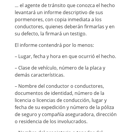
… el agente de tránsito que conozca el hecho
levantará un informe descriptivo de sus
pormenores, con copia inmediata a los
conductores, quienes deberán firmarlas y en
su defecto, la firmará un testigo.
El informe contendrá por lo menos:
– Lugar, fecha y hora en que ocurrió el hecho.
– Clase de vehículo, número de la placa y
demás características.
– Nombre del conductor o conductores,
documentos de identidad, número de la
licencia o licencias de conducción, lugar y
fecha de su expedición y número de la póliza
de seguro y compañía aseguradora, dirección
o residencia de los involucrados.