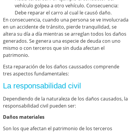
vehículo golpea a otro vehículo. Consecuencia:
Debe reparar el carro al cual le causó daño.
En consecuencia, cuando una persona se ve involucrada
en un accidente de tránsito, pierde tranquilidad, se
altera su día a día mientras se arreglan todos los daños
generados. Se genera una especie de deuda con uno
mismo o con terceros que sin duda afectan el
patrimonio.
Esta reparación de los daños caussados comprende
tres aspectos fundamentales:
La responsabilidad civil
Dependiendo de la naturaleza de los daños causados, la
responsabilidad civil pueden ser:
Daños materiales
Son los que afectan el patrimonio de los terceros