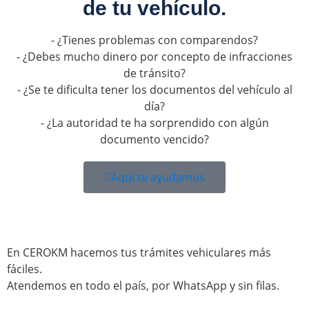
de tu vehículo.
- ¿Tienes problemas con comparendos?
- ¿Debes mucho dinero por concepto de infracciones
de tránsito?
- ¿Se te dificulta tener los documentos del vehículo al
día?
- ¿La autoridad te ha sorprendido con algún
documento vencido?
Aquí te ayudamos
En CEROKM hacemos tus trámites vehiculares más
fáciles.
Atendemos en todo el país, por WhatsApp y sin filas.