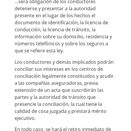
…será obligación de los conductores
detenerse y presentar a la autoridad
presente en el lugar de los hechos el
documento de identificación, la licencia de
conducción, la licencia de tránsito, la
información sobre su domicilio, residencia y
números telefónicos y sobre los seguros a
que se refiere esta ley.
Los conductores y demás implicados podrán
conciliar sus intereses en los centros de
conciliación legalmente constituidos y acudir
a las compañías aseguradoras, previa
extensión de un acta que suscribirán las
partes y la autoridad de tránsito que
presencie la conciliación, la cual tiene la
calidad de cosa juzgada y prestará mérito
ejecutivo.
En todo caso, se hará el retiro inmediato de