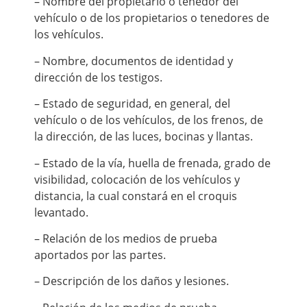
– Nombre del propietario o tenedor del
vehículo o de los propietarios o tenedores de
los vehículos.
– Nombre, documentos de identidad y
dirección de los testigos.
– Estado de seguridad, en general, del
vehículo o de los vehículos, de los frenos, de
la dirección, de las luces, bocinas y llantas.
– Estado de la vía, huella de frenada, grado de
visibilidad, colocación de los vehículos y
distancia, la cual constará en el croquis
levantado.
– Relación de los medios de prueba
aportados por las partes.
– Descripción de los daños y lesiones.