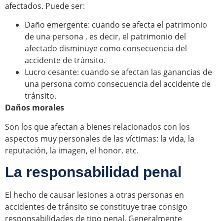
afectados. Puede ser:
Daño emergente: cuando se afecta el patrimonio
de una persona , es decir, el patrimonio del
afectado disminuye como consecuencia del
accidente de tránsito.
Lucro cesante: cuando se afectan las ganancias de
una persona como consecuencia del accidente de
tránsito.
Daños morales
Son los que afectan a bienes relacionados con los
aspectos muy personales de las víctimas: la vida, la
reputación, la imagen, el honor, etc.
La responsabilidad penal
El hecho de causar lesiones a otras personas en
accidentes de tránsito se constituye trae consigo
responsabilidades de tipo penal. Generalmente