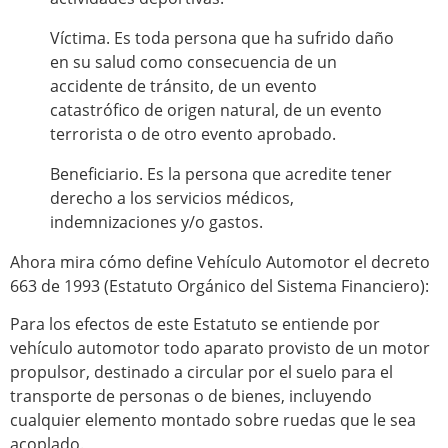
Víctima. Es toda persona que ha sufrido daño
en su salud como consecuencia de un
accidente de tránsito, de un evento
catastrófico de origen natural, de un evento
terrorista o de otro evento aprobado.
Beneficiario. Es la persona que acredite tener
derecho a los servicios médicos,
indemnizaciones y/o gastos.
Ahora mira cómo define Vehículo Automotor el decreto
663 de 1993 (Estatuto Orgánico del Sistema Financiero):
Para los efectos de este Estatuto se entiende por
vehículo automotor todo aparato provisto de un motor
propulsor, destinado a circular por el suelo para el
transporte de personas o de bienes, incluyendo
cualquier elemento montado sobre ruedas que le sea
acoplado.