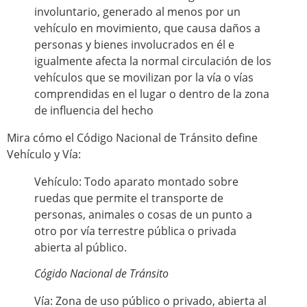
involuntario, generado al menos por un
vehículo en movimiento, que causa daños a
personas y bienes involucrados en él e
igualmente afecta la normal circulación de los
vehículos que se movilizan por la vía o vías
comprendidas en el lugar o dentro de la zona
de influencia del hecho
Mira cómo el Código Nacional de Tránsito define
Vehículo y Vía:
Vehículo: Todo aparato montado sobre
ruedas que permite el transporte de
personas, animales o cosas de un punto a
otro por vía terrestre pública o privada
abierta al público.
Cógido Nacional de Tránsito
Vía: Zona de uso público o privado, abierta al