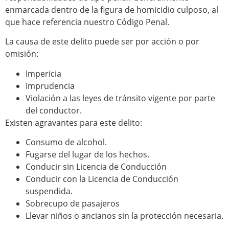
enmarcada dentro de la figura de homicidio culposo, al
que hace referencia nuestro Código Penal.
La causa de este delito puede ser por acción o por
omisión:
Impericia
Imprudencia
Violación a las leyes de tránsito vigente por parte
del conductor.
Existen agravantes para este delito:
Consumo de alcohol.
Fugarse del lugar de los hechos.
Conducir sin Licencia de Conducción
Conducir con la Licencia de Conducción
suspendida.
Sobrecupo de pasajeros
Llevar niños o ancianos sin la protección necesaria.