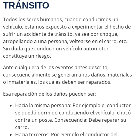
TRÁNSITO
Todos los seres humanos, cuando conducimos un
vehículo, estamos expuesto a experimentar el hecho de
sufrir un accidente de tránsito, ya sea por choque,
atropellando a una persona, voltearse en el carro, etc.
Sin duda que conducir un vehículo automotor
constituye un riesgo.
Ante cualquiera de los eventos antes descrito,
consecuencialmente se generan unos daños, materiales
o inmateriales, los cuales deben ser reparados.
Esa reparación de los daños pueden ser:
Hacia la misma persona: Por ejemplo el conductor
se quedó dormido conduciendo el vehículo, chocó
contra un poste. Consecuencia: Debe reparar su
carro.
Hacia terceros: Por ejemplo el conductor del