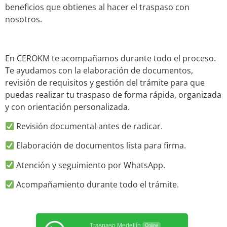
beneficios que obtienes al hacer el traspaso con
nosotros.
En CEROKM te acompañamos durante todo el proceso.
Te ayudamos con la elaboración de documentos,
revisión de requisitos y gestión del trámite para que
puedas realizar tu traspaso de forma rápida, organizada
y con orientación personalizada.
Revisión documental antes de radicar.
Elaboración de documentos lista para firma.
Atención y seguimiento por WhatsApp.
Acompañamiento durante todo el trámite.
Traspaso Medellín
Online