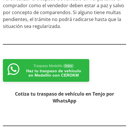
comprador como el vendedor deben estar a paz y salvo
por concepto de comparendos. Si alguno tiene multas
pendientes, el trámite no podrá radicarse hasta que la
situación sea regularizada.
Traspaso Medellín
Online
Haz tu traspaso de vehículo
en Medellín con CEROKM
Cotiza tu traspaso de vehículo en Tenjo por
WhatsApp