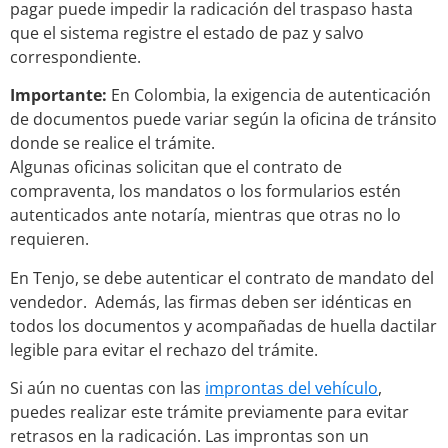
pagar puede impedir la radicación del traspaso hasta
que el sistema registre el estado de paz y salvo
correspondiente.
Importante:
En Colombia, la exigencia de autenticación
de documentos puede variar según la oficina de tránsito
donde se realice el trámite.
Algunas oficinas solicitan que el contrato de
compraventa, los mandatos o los formularios estén
autenticados ante notaría, mientras que otras no lo
requieren.
En Tenjo, se debe autenticar el contrato de mandato del
vendedor. Además, las firmas deben ser idénticas en
todos los documentos y acompañadas de huella dactilar
legible para evitar el rechazo del trámite.
Si aún no cuentas con las
improntas del vehículo
,
puedes realizar este trámite previamente para evitar
retrasos en la radicación. Las improntas son un