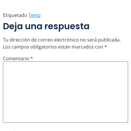
Etiquetado
Tenjo
Deja una respuesta
Tu dirección de correo electrónico no será publicada.
Los campos obligatorios están marcados con
*
Comentario
*