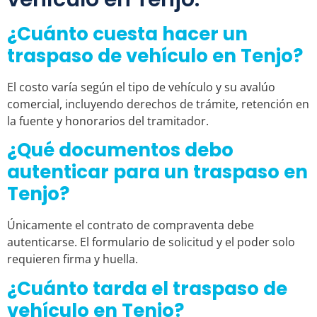
¿Cuánto cuesta hacer un
traspaso de vehículo en Tenjo?
El costo varía según el tipo de vehículo y su avalúo
comercial, incluyendo derechos de trámite, retención en
la fuente y honorarios del tramitador.
¿Qué documentos debo
autenticar para un traspaso en
Tenjo?
Únicamente el contrato de compraventa debe
autenticarse. El formulario de solicitud y el poder solo
requieren firma y huella.
¿Cuánto tarda el traspaso de
vehículo en Tenjo?