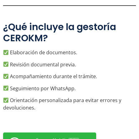
¿Qué incluye la gestoría
CEROKM?
Elaboración de documentos.
Revisión documental previa.
Acompañamiento durante el trámite.
Seguimiento por WhatsApp.
Orientación personalizada para evitar errores y
devoluciones.