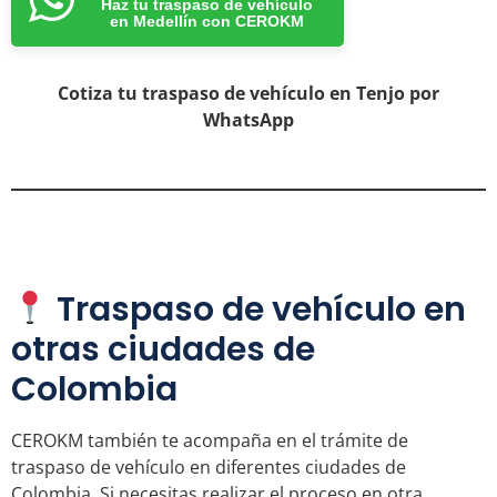
Haz tu traspaso de vehículo
en Medellín con CEROKM
Cotiza tu traspaso de vehículo en Tenjo por
WhatsApp
Traspaso de vehículo en
otras ciudades de
Colombia
CEROKM también te acompaña en el trámite de
traspaso de vehículo en diferentes ciudades de
Colombia. Si necesitas realizar el proceso en otra