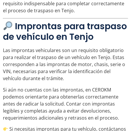
requisito indispensable para completar correctamente
el proceso de traspaso en Tenjo.
Improntas para traspaso
de vehículo en Tenjo
Las improntas vehiculares son un requisito obligatorio
para realizar el traspaso de un vehículo en Tenjo. Estas
corresponden a las improntas de motor, chasis, serie o
VIN, necesarias para verificar la identificación del
vehículo durante el trámite.
Si aún no cuentas con las improntas, en CEROKM
podemos orientarte para obtenerlas correctamente
antes de radicar la solicitud. Contar con improntas
legibles y completas ayuda a evitar devoluciones,
requerimientos adicionales y retrasos en el proceso.
Si necesitas improntas para tu vehículo, contáctanos