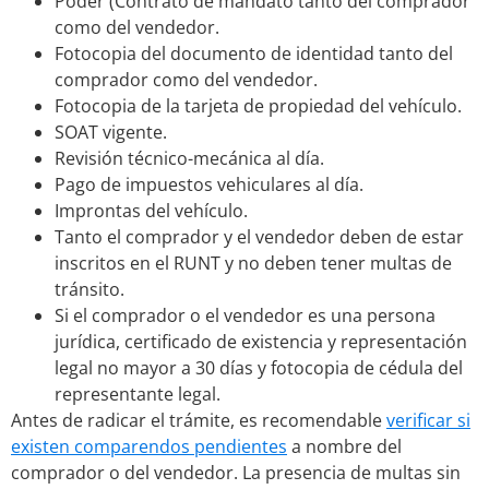
Poder (Contrato de mandato tanto del comprador
como del vendedor.
Fotocopia del documento de identidad tanto del
comprador como del vendedor.
Fotocopia de la tarjeta de propiedad del vehículo.
SOAT vigente.
Revisión técnico-mecánica al día.
Pago de impuestos vehiculares al día.
Improntas del vehículo.
Tanto el comprador y el vendedor deben de estar
inscritos en el RUNT y no deben tener multas de
tránsito.
Si el comprador o el vendedor es una persona
jurídica, certificado de existencia y representación
legal no mayor a 30 días y fotocopia de cédula del
representante legal.
Antes de radicar el trámite, es recomendable
verificar si
existen comparendos pendientes
a nombre del
comprador o del vendedor. La presencia de multas sin