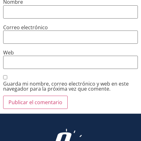
Nombre
Correo electrónico
Web
Guarda mi nombre, correo electrónico y web en este
navegador para la próxima vez que comente.