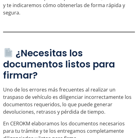
y te indicaremos cómo obtenerlas de forma rápida y
segura.
¿Necesitas los
documentos listos para
firmar?
Uno de los errores más frecuentes al realizar un
traspaso de vehículo es diligenciar incorrectamente los
documentos requeridos, lo que puede generar
devoluciones, retrasos y pérdida de tiempo.
En CEROKM elaboramos los documentos necesarios
para tu trámite y te los entregamos completamente