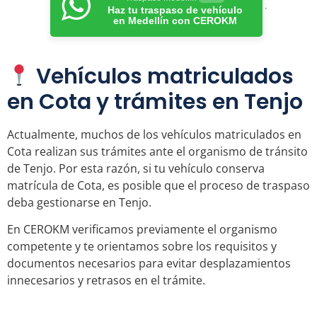
Haz tu traspaso de vehículo
en Medellín con CEROKM
Vehículos matriculados
en Cota y trámites en Tenjo
Actualmente, muchos de los vehículos matriculados en
Cota realizan sus trámites ante el organismo de tránsito
de Tenjo. Por esta razón, si tu vehículo conserva
matrícula de Cota, es posible que el proceso de traspaso
deba gestionarse en Tenjo.
En CEROKM verificamos previamente el organismo
competente y te orientamos sobre los requisitos y
documentos necesarios para evitar desplazamientos
innecesarios y retrasos en el trámite.