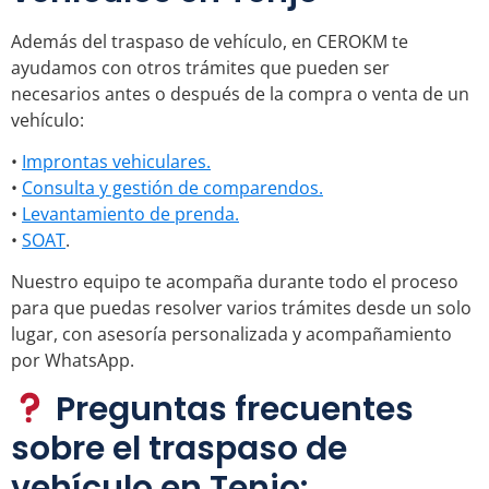
Además del traspaso de vehículo, en CEROKM te
ayudamos con otros trámites que pueden ser
necesarios antes o después de la compra o venta de un
vehículo:
•
Improntas vehiculares.
•
Consulta y gestión de comparendos.
•
Levantamiento de prenda.
•
SOAT
.
Nuestro equipo te acompaña durante todo el proceso
para que puedas resolver varios trámites desde un solo
lugar, con asesoría personalizada y acompañamiento
por WhatsApp.
Preguntas frecuentes
sobre el traspaso de
vehículo en Tenjo: