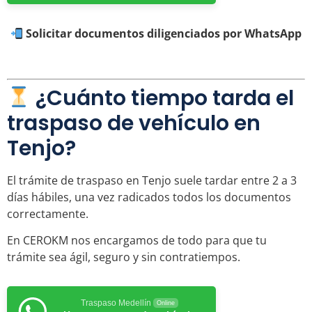
Solicitar documentos diligenciados por WhatsApp
¿Cuánto tiempo tarda el
traspaso de vehículo en
Tenjo?
El trámite de traspaso en Tenjo suele tardar entre 2 a 3
días hábiles, una vez radicados todos los documentos
correctamente.
En CEROKM nos encargamos de todo para que tu
trámite sea ágil, seguro y sin contratiempos.
Traspaso Medellín
Online