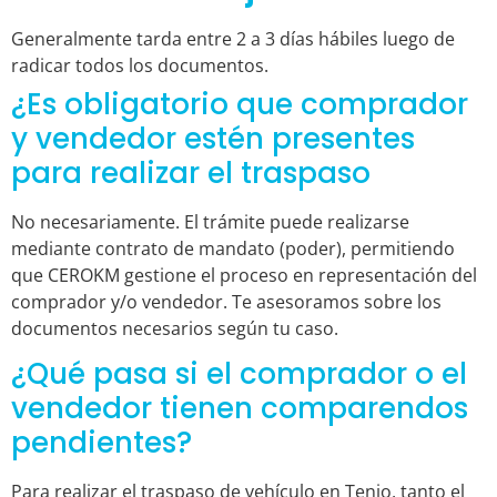
Generalmente tarda entre 2 a 3 días hábiles luego de
radicar todos los documentos.
¿Es obligatorio que comprador
y vendedor estén presentes
para realizar el traspaso
No necesariamente. El trámite puede realizarse
mediante contrato de mandato (poder), permitiendo
que CEROKM gestione el proceso en representación del
comprador y/o vendedor. Te asesoramos sobre los
documentos necesarios según tu caso.
¿Qué pasa si el comprador o el
vendedor tienen comparendos
pendientes?
Para realizar el traspaso de vehículo en Tenjo, tanto el