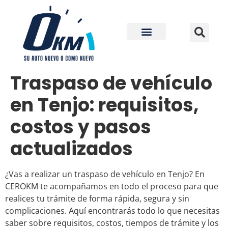
Traspaso de vehículo
en Tenjo: requisitos,
costos y pasos
actualizados
¿Vas a realizar un traspaso de vehículo en Tenjo? En
CEROKM te acompañamos en todo el proceso para que
realices tu trámite de forma rápida, segura y sin
complicaciones. Aquí encontrarás todo lo que necesitas
saber sobre requisitos, costos, tiempos de trámite y los