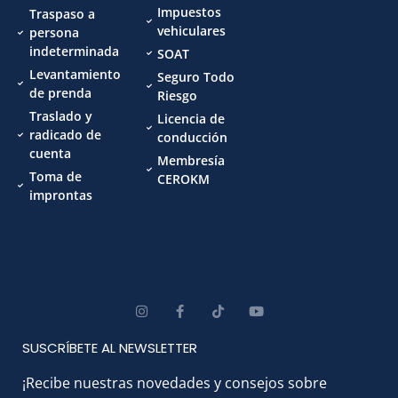
Impuestos
Traspaso a
vehiculares
persona
indeterminada
SOAT
Levantamiento
Seguro Todo
de prenda
Riesgo
Traslado y
Licencia de
radicado de
conducción
cuenta
Membresía
Toma de
CEROKM
improntas
SUSCRÍBETE AL NEWSLETTER
¡Recibe nuestras novedades y consejos sobre