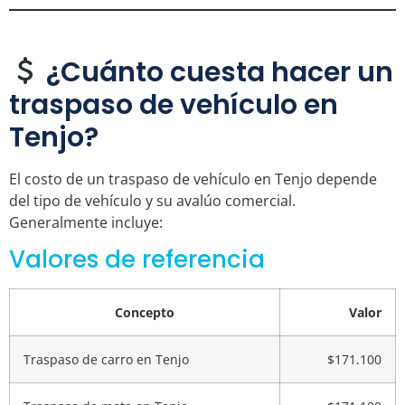
¿Cuánto cuesta hacer un
traspaso de vehículo en
Tenjo?
El costo de un traspaso de vehículo en Tenjo depende
del tipo de vehículo y su avalúo comercial.
Generalmente incluye:
Valores de referencia
Concepto
Valor
Traspaso de carro en Tenjo
$171.100