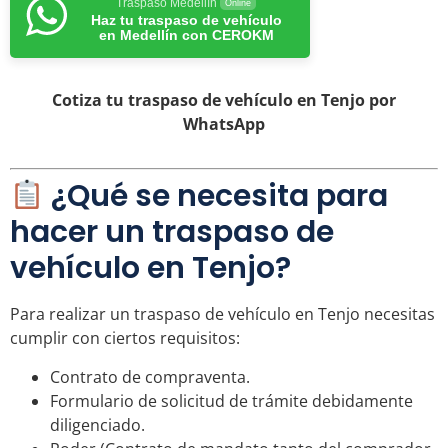
Traspaso Medellín
Online
Haz tu traspaso de vehículo
en Medellín con CEROKM
Cotiza tu traspaso de vehículo en Tenjo por
WhatsApp
¿Qué se necesita para
hacer un traspaso de
vehículo en Tenjo?
Para realizar un traspaso de vehículo en Tenjo necesitas
cumplir con ciertos requisitos:
Contrato de compraventa.
Formulario de solicitud de trámite debidamente
diligenciado.