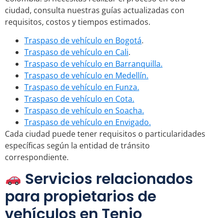
ciudad, consulta nuestras guías actualizadas con
requisitos, costos y tiempos estimados.
Traspaso de vehículo en Bogotá
.
Traspaso de vehículo en Cali
.
Traspaso de vehículo en Barranquilla.
Traspaso de vehículo en Medellín.
Traspaso de vehículo en Funza.
Traspaso de vehículo en Cota.
Traspaso de vehículo en Soacha.
Traspaso de vehículo en Envigado.
Cada ciudad puede tener requisitos o particularidades
específicas según la entidad de tránsito
correspondiente.
Servicios relacionados
para propietarios de
vehículos en Tenjo