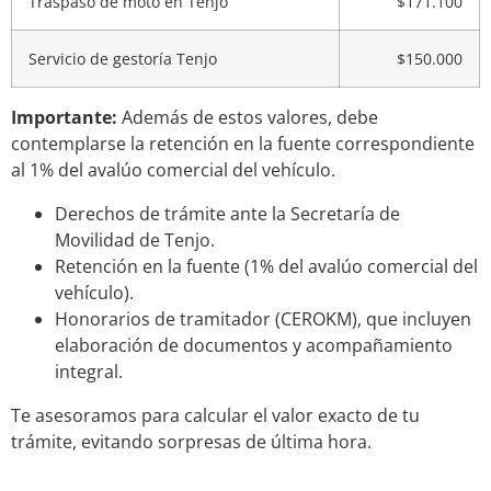
Traspaso de moto en Tenjo
$171.100
Servicio de gestoría Tenjo
$150.000
Importante:
Además de estos valores, debe
contemplarse la retención en la fuente correspondiente
al 1% del avalúo comercial del vehículo.
Derechos de trámite ante la Secretaría de
Movilidad de Tenjo.
Retención en la fuente (1% del avalúo comercial del
vehículo).
Honorarios de tramitador (CEROKM), que incluyen
elaboración de documentos y acompañamiento
integral.
Te asesoramos para calcular el valor exacto de tu
trámite, evitando sorpresas de última hora.