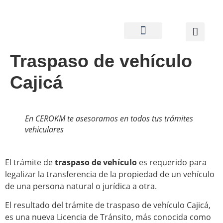
PREGUNTAS FRECUENTES
Traspaso de vehículo
Cajicá
En CEROKM te asesoramos en todos tus trámites
vehiculares
El trámite de
traspaso de vehículo
es requerido para
legalizar la transferencia de la propiedad de un vehículo
de una persona natural o jurídica a otra.
El resultado del trámite de traspaso de vehículo Cajicá,
es una nueva Licencia de Tránsito, más conocida como