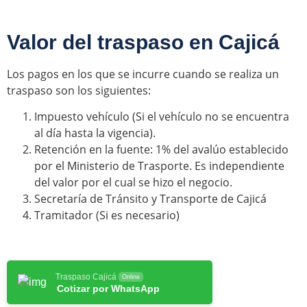
Valor del traspaso en Cajicá
Los pagos en los que se incurre cuando se realiza un
traspaso son los siguientes:
Impuesto vehículo (Si el vehículo no se encuentra
al día hasta la vigencia).
Retención en la fuente: 1% del avalúo establecido
por el Ministerio de Trasporte. Es independiente
del valor por el cual se hizo el negocio.
Secretaría de Tránsito y Transporte de Cajicá
Tramitador (Si es necesario)
Traspaso Cajicá
Online
Cotizar por WhatsApp