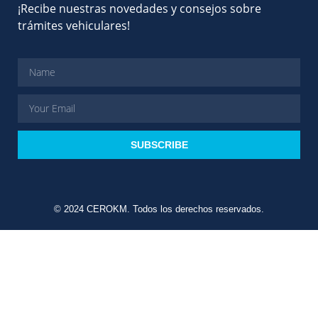
¡Recibe nuestras novedades y consejos sobre
trámites vehiculares!
SUBSCRIBE
© 2024 CEROKM. Todos los derechos reservados.