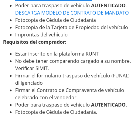
Poder para traspaso de vehículo
AUTENTICADO
.
DESCARGA MODELO DE CONTRATO DE MANDATO
Fotocopia de Cédula de Ciudadanía
Fotocopia de la Tarjeta de Propiedad del vehículo
Improntas del vehículo
Requisitos del comprador:
Estar inscrito en la plataforma RUNT
No debe tener comparendo cargado a su nombre.
Verificar SIMIT.
Firmar el formulario traspaso de vehículo (FUNAL)
diligenciado
Firmar el Contrato de Compraventa de vehículo
celebrado con el vendedor.
Poder para traspaso de vehículo
AUTENTICADO
.
Fotocopia de Cédula de Ciudadanía.