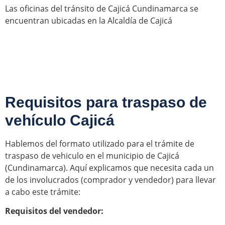
Las oficinas del tránsito de Cajicá Cundinamarca se
encuentran ubicadas en la Alcaldía de Cajicá
Requisitos para traspaso de
vehículo Cajicá
Hablemos del formato utilizado para el trámite de
traspaso de vehiculo en el municipio de Cajicá
(Cundinamarca). Aquí explicamos que necesita cada un
de los involucrados (comprador y vendedor) para llevar
a cabo este trámite:
Requisitos del vendedor: