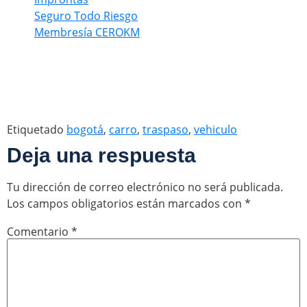
Seguro Todo Riesgo
Membresía CEROKM
Etiquetado
bogotá
,
carro
,
traspaso
,
vehiculo
Deja una respuesta
Tu dirección de correo electrónico no será publicada.
Los campos obligatorios están marcados con
*
Comentario
*