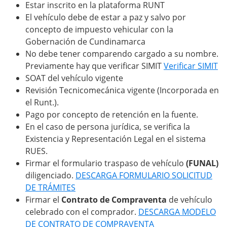
Estar inscrito en la plataforma RUNT
El vehículo debe de estar a paz y salvo por
concepto de impuesto vehicular con la
Gobernación de Cundinamarca
No debe tener comparendo cargado a su nombre.
Previamente hay que verificar SIMIT
Verificar SIMIT
SOAT del vehículo vigente
Revisión Tecnicomecánica vigente (Incorporada en
el Runt.).
Pago por concepto de retención en la fuente.
En el caso de persona jurídica, se verifica la
Existencia y Representación Legal en el sistema
RUES.
Firmar el formulario traspaso de vehículo
(FUNAL)
diligenciado.
DESCARGA FORMULARIO SOLICITUD
DE TRÁMITES
Firmar el
Contrato de Compraventa
de vehículo
celebrado con el comprador.
DESCARGA MODELO
DE CONTRATO DE COMPRAVENTA