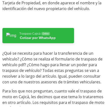
Tarjeta de Propiedad, en donde aparece el nombre y la
identificación del nuevo propietario del vehículo.
Traspaso Cajicá
Online
Cotizar por WhatsApp
¿Qué se necesita para hacer la transferencia de un
vehículo? ¿Cómo se realiza el formulario de traspaso de
vehículo pdf? ¿Cómo hago para llenar un poder para
traspaso de vehículo? Todas estas preguntas se van a
resolver a lo largo del artículo. Igual, pueden consultar
con uno de nuestros asesores de trámites vehiculares.
Para los que nos preguntan, cuanto vale el traspaso de
moto en Cajicá, les decimos que ese tema lo trataremos
en otro artículo. Los requisitos para el traspaso de moto