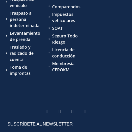
vehículo
Comparendos
Traspaso a
Impuestos
persona
vehiculares
indeterminada
SOAT
Levantamiento
Seguro Todo
de prenda
Riesgo
Traslado y
Licencia de
radicado de
conducción
cuenta
Membresía
Toma de
CEROKM
improntas
SUSCRÍBETE AL NEWSLETTER