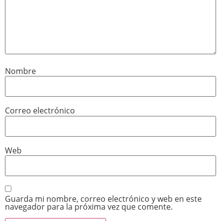
Nombre
Correo electrónico
Web
Guarda mi nombre, correo electrónico y web en este
navegador para la próxima vez que comente.