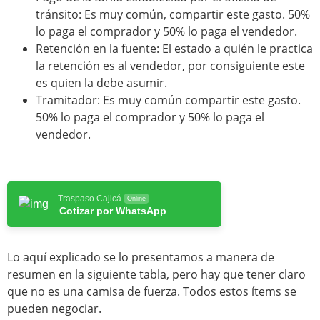
tránsito: Es muy común, compartir este gasto. 50%
lo paga el comprador y 50% lo paga el vendedor.
Retención en la fuente: El estado a quién le practica
la retención es al vendedor, por consiguiente este
es quien la debe asumir.
Tramitador: Es muy común compartir este gasto.
50% lo paga el comprador y 50% lo paga el
vendedor.
Traspaso Cajicá
Online
Cotizar por WhatsApp
Lo aquí explicado se lo presentamos a manera de
resumen en la siguiente tabla, pero hay que tener claro
que no es una camisa de fuerza. Todos estos ítems se
pueden negociar.