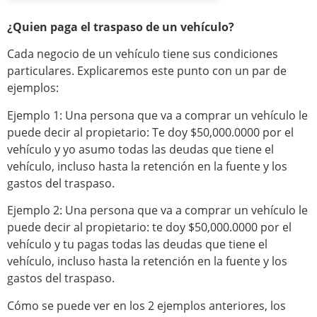
¿Quien paga el traspaso de un vehículo?
Cada negocio de un vehículo tiene sus condiciones
particulares. Explicaremos este punto con un par de
ejemplos:
Ejemplo 1: Una persona que va a comprar un vehículo le
puede decir al propietario: Te doy $50,000.0000 por el
vehículo y yo asumo todas las deudas que tiene el
vehículo, incluso hasta la retención en la fuente y los
gastos del traspaso.
Ejemplo 2: Una persona que va a comprar un vehículo le
puede decir al propietario: te doy $50,000.0000 por el
vehículo y tu pagas todas las deudas que tiene el
vehículo, incluso hasta la retención en la fuente y los
gastos del traspaso.
Cómo se puede ver en los 2 ejemplos anteriores, los