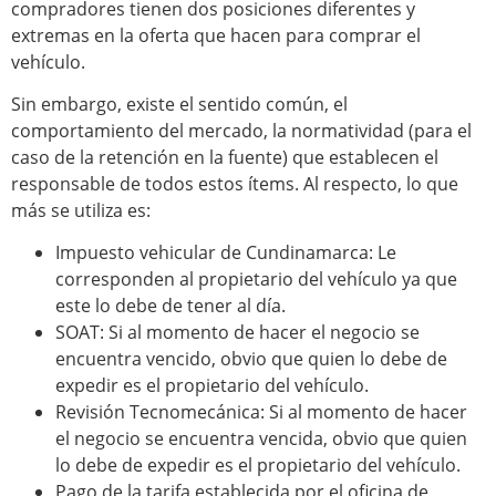
compradores tienen dos posiciones diferentes y
extremas en la oferta que hacen para comprar el
vehículo.
Sin embargo, existe el sentido común, el
comportamiento del mercado, la normatividad (para el
caso de la retención en la fuente) que establecen el
responsable de todos estos ítems. Al respecto, lo que
más se utiliza es:
Impuesto vehicular de Cundinamarca: Le
corresponden al propietario del vehículo ya que
este lo debe de tener al día.
SOAT: Si al momento de hacer el negocio se
encuentra vencido, obvio que quien lo debe de
expedir es el propietario del vehículo.
Revisión Tecnomecánica: Si al momento de hacer
el negocio se encuentra vencida, obvio que quien
lo debe de expedir es el propietario del vehículo.
Pago de la tarifa establecida por el oficina de